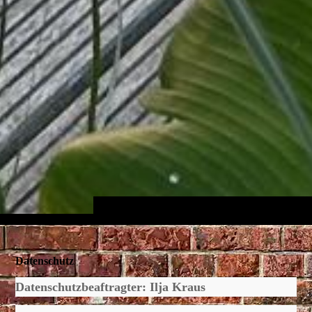
Datenschutz
Datenschutzbeaftragter: Ilja Kraus